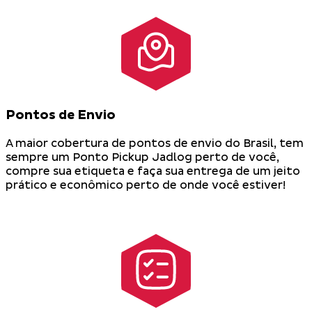
Pontos de Envio
A maior cobertura de pontos de envio do Brasil, tem
sempre um Ponto Pickup Jadlog perto de você,
compre sua etiqueta e faça sua entrega de um jeito
prático e econômico perto de onde você estiver!