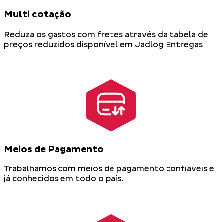
Multi cotação
Reduza os gastos com fretes através da tabela de
preços reduzidos disponível em Jadlog Entregas
Meios de Pagamento
Trabalhamos com meios de pagamento confiáveis e
já conhecidos em todo o país.