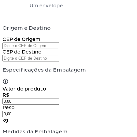
Um envelope
Origem e Destino
CEP de Origem
CEP de Destino
Especificações da Embalagem
Valor do produto
R$
Peso
kg
Medidas da Embalagem