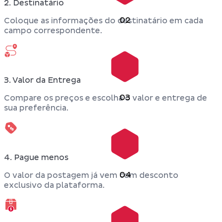
2. Destinatário
02
Coloque as informações do destinatário em cada
campo correspondente.
3. Valor da Entrega
03
Compare os preços e escolha o valor e entrega de
sua preferência.
4. Pague menos
04
O valor da postagem já vem com desconto
exclusivo da plataforma.