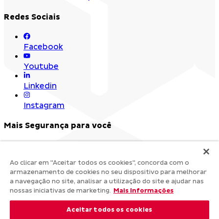
Redes Sociais
Facebook
Youtube
Linkedin
Instagram
Mais Segurança para você
Ao clicar em "Aceitar todos os cookies", concorda com o
armazenamento de cookies no seu dispositivo para melhorar
a navegação no site, analisar a utilização do site e ajudar nas
nossas iniciativas de marketing.
Mais Informações
Aceitar todos os cookies