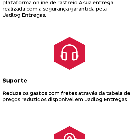
plataforma online de rastreio.A sua entrega
realizada com a segurança garantida pela
Jadlog Entregas.
Suporte
Reduza os gastos com fretes através da tabela de
preços reduzidos disponível em Jadlog Entregas