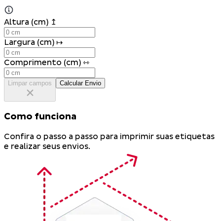
Altura (cm) ↥
Largura (cm) ↦
Comprimento (cm) ⇿
Limpar campos
Calcular Envio
Como funciona
Confira o passo a passo para imprimir suas etiquetas
e realizar seus envios.