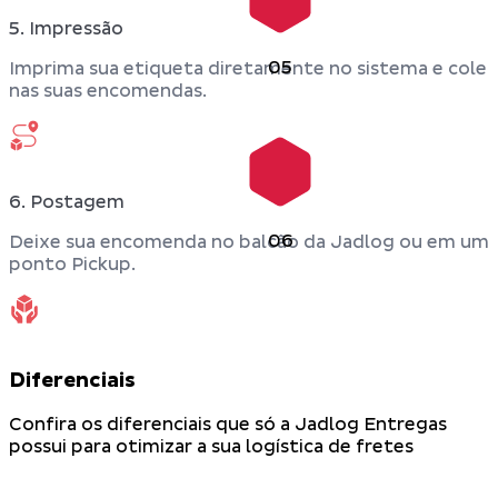
5. Impressão
05
Imprima sua etiqueta diretamente no sistema e cole
nas suas encomendas.
6. Postagem
06
Deixe sua encomenda no balcão da Jadlog ou em um
ponto Pickup.
Diferenciais
Confira os diferenciais que só a Jadlog Entregas
possui para otimizar a sua logística de fretes