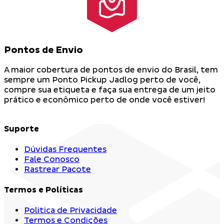
Pontos de Envio
A maior cobertura de pontos de envio do Brasil, tem
sempre um Ponto Pickup Jadlog perto de você,
compre sua etiqueta e faça sua entrega de um jeito
prático e econômico perto de onde você estiver!
Suporte
Dúvidas Frequentes
Fale Conosco
Rastrear Pacote
Termos e Políticas
Politica de Privacidade
Termos e Condições