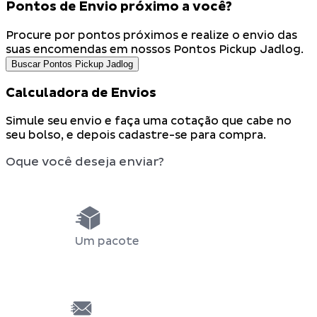
Pontos de Envio próximo a você?
Procure por pontos próximos e realize o envio das
suas encomendas em nossos
Pontos Pickup Jadlog.
Buscar Pontos Pickup Jadlog
Calculadora de Envios
Simule seu envio e faça uma cotação que cabe no
seu bolso, e depois
cadastre-se
para compra.
Oque você deseja enviar?
Um pacote