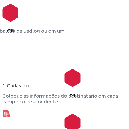
06
balcão da Jadlog ou em um
1. Cadastro
01
Coloque as informações do destinatário em cada
campo correspondente.