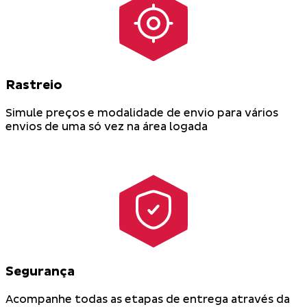
Rastreio
Simule preços e modalidade de envio para vários
envios de uma só vez na área logada
Segurança
Acompanhe todas as etapas de entrega através da