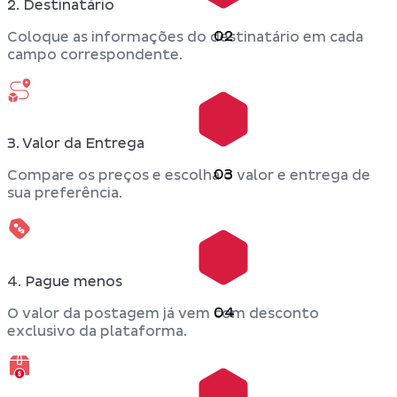
2. Destinatário
02
Coloque as informações do destinatário em cada
campo correspondente.
3. Valor da Entrega
03
Compare os preços e escolha o valor e entrega de
sua preferência.
4. Pague menos
04
O valor da postagem já vem com desconto
exclusivo da plataforma.