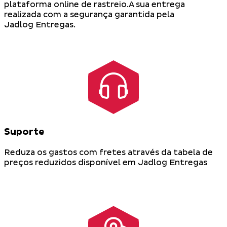
plataforma online de rastreio.A sua entrega
realizada com a segurança garantida pela
Jadlog Entregas.
Suporte
Reduza os gastos com fretes através da tabela de
preços reduzidos disponível em Jadlog Entregas