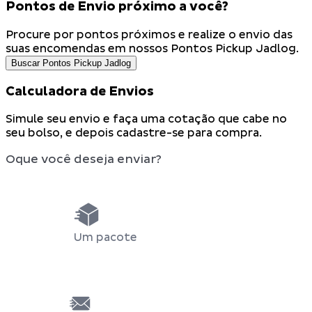
Pontos de Envio próximo a você?
Procure por pontos próximos e realize o envio das
suas encomendas em nossos
Pontos Pickup Jadlog.
Buscar Pontos Pickup Jadlog
Calculadora de Envios
Simule seu envio e faça uma cotação que cabe no
seu bolso, e depois
cadastre-se
para compra.
Oque você deseja enviar?
Um pacote