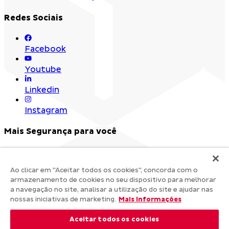
Redes Sociais
Facebook
Youtube
Linkedin
Instagram
Mais Segurança para você
Ao clicar em "Aceitar todos os cookies", concorda com o
armazenamento de cookies no seu dispositivo para melhorar
a navegação no site, analisar a utilização do site e ajudar nas
nossas iniciativas de marketing.
Mais Informações
Aceitar todos os cookies