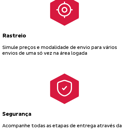
Rastreio
Simule preços e modalidade de envio para vários
envios de uma só vez na área logada
Segurança
Acompanhe todas as etapas de entrega através da