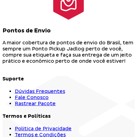
Pontos de Envio
A maior cobertura de pontos de envio do Brasil, tem
sempre um Ponto Pickup Jadlog perto de você,
compre sua etiqueta e faça sua entrega de um jeito
prático e econômico perto de onde você estiver!
Suporte
Dúvidas Frequentes
Fale Conosco
Rastrear Pacote
Termos e Políticas
Politica de Privacidade
Termos e Condições