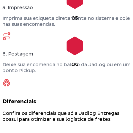
5. Impressão
05
Imprima sua etiqueta diretamente no sistema e cole
nas suas encomendas.
6. Postagem
06
Deixe sua encomenda no balcão da Jadlog ou em um
ponto Pickup.
Diferenciais
Confira os diferenciais que só a Jadlog Entregas
possui para otimizar a sua logística de fretes