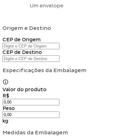
Um envelope
Origem e Destino
CEP de Origem
CEP de Destino
Especificações da Embalagem
Valor do produto
R$
Peso
kg
Medidas da Embalagem