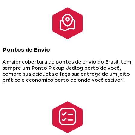
Pontos de Envio
A maior cobertura de pontos de envio do Brasil, tem
sempre um Ponto Pickup Jadlog perto de você,
compre sua etiqueta e faça sua entrega de um jeito
prático e econômico perto de onde você estiver!