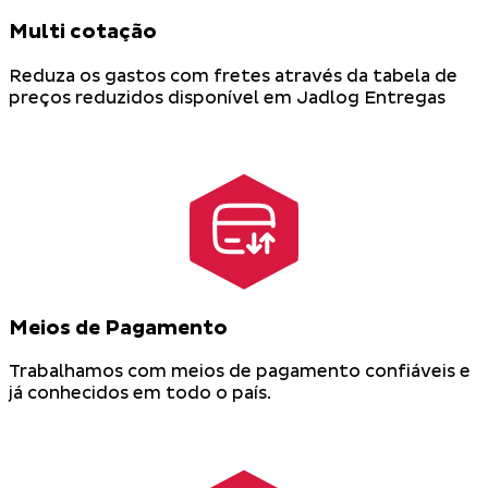
Multi cotação
Reduza os gastos com fretes através da tabela de
preços reduzidos disponível em Jadlog Entregas
Meios de Pagamento
Trabalhamos com meios de pagamento confiáveis e
já conhecidos em todo o país.