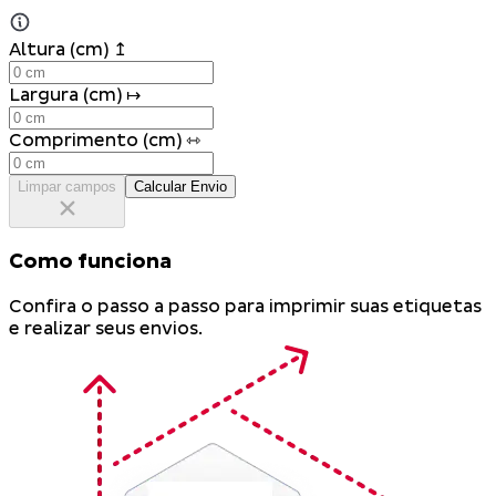
Altura (cm) ↥
Largura (cm) ↦
Comprimento (cm) ⇿
Limpar campos
Calcular Envio
Como funciona
Confira o passo a passo para imprimir suas etiquetas
e realizar seus envios.